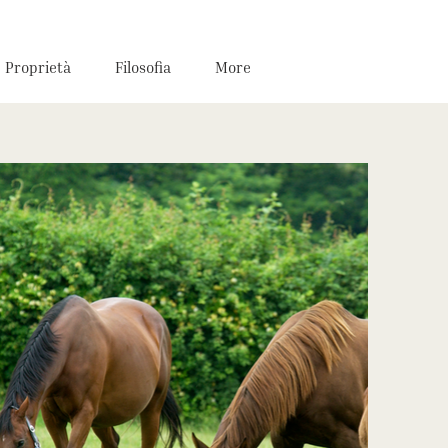
Proprietà
Filosofia
More