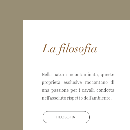
La filosofia
Nella natura incontaminata, queste
proprietà esclusive raccontano di
una passione per i cavalli condotta
nell’assoluto rispetto dell’ambiente.
FILOSOFIA