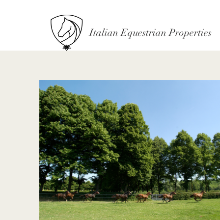
Italian Equestrian Properties